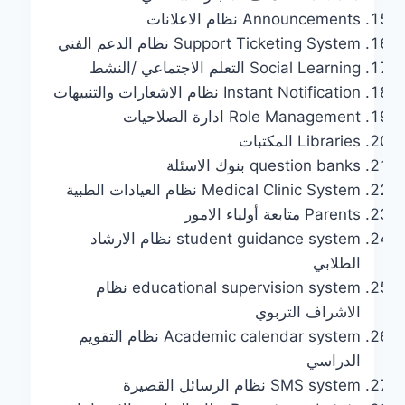
Announcements نظام الاعلانات
Support Ticketing System نظام الدعم الفني
Social Learning التعلم الاجتماعي /النشط
Instant Notification نظام الاشعارات والتنبيهات
Role Management ادارة الصلاحيات
Libraries المكتبات
question banks بنوك الاسئلة
Medical Clinic System نظام العيادات الطبية
Parents متابعة أولياء الامور
student guidance system نظام الارشاد
الطلابي
educational supervision system نظام
الاشراف التربوي
Academic calendar system نظام التقويم
الدراسي
SMS system نظام الرسائل القصيرة