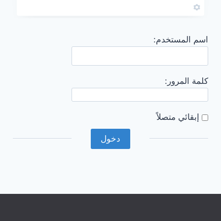
اسم المستخدم:
كلمة المرور:
إبقائي متصلاً
دخول