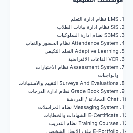
LMS نظام ادارة التعلم
SIS نظام ادارة بيانات الطلاب
SBMS نظام ادارة السلوكيات
Attendance System نظام الحضور والغياب
Adaptive Learning التعلم التكيفي
VCR القاعات الافتراضية
Assessment System نظام الاختبارات
والواجبات
Surveys And Evaluations التقييم والاستبيانات
Grade Book System نظام ادارة الدرجات
Chat المحادثة / الدردشة
Messaging System نظام المراسلات
E-Certificate الشهادات والخطابات
Training Courses نظام التدريب
E-Portfolio ملف الانجاز الشخصي