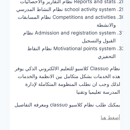
Reports and stats نظام التقارير والاحصائيات
school activity system نظام النشاط المدرسي
Competitions and activities نظام المسابقات
والانشطة
Admission and registration system نظام
القبول والتسجيل
Motivational points system نظام النقاط
التحفيزي
نظام Classuo كلاسيو للتعليم الالكتروني الذكي يوفر
هذه الخدمات بشكل متكامل بين الانظمة والخدمات
لذلك وجب ان نطلب المنظومة المتكاملة لإدارة
المدرسة تعليميا وتقنيا
يمكنك طلب نظام كلاسيو classuo ومعرفة التفاصيل
أضغط هنا