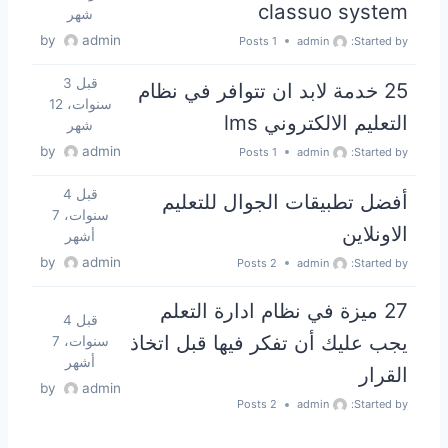
classuo system
شهر
by
admin
1 Posts
admin
Started by:
قبل 3
25 خدمة لابد ان تتوافر في نظام
سنوات، 12
التعليم الالكتروني lms
شهر
by
admin
1 Posts
admin
Started by:
قبل 4
أفضل تطبيقات الجوال للتعليم
سنوات، 7
الاونلاين
أشهر
by
admin
2 Posts
admin
Started by:
27 ميزة في نظام ادارة التعلم
قبل 4
يجب عليك أن تفكر فيها قبل اتخاذ
سنوات، 7
أشهر
القرار
by
admin
2 Posts
admin
Started by: