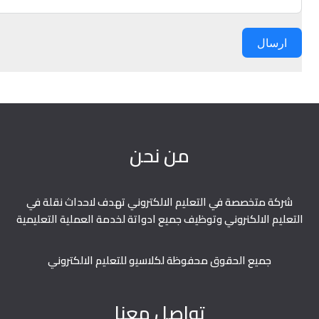
ارسال
من نحن
شركة متخصصة في التعليم الالكتروني تهدف لاحداث نقلة في
التعليم الالكنروني وتوظيف جميع ادواتة لخدمة العملية التعليمية
جميع الحقوق محفوظة لكلاسيو للتعليم الالكتروني
تواصل معنا