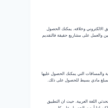
ق الالكتروني وخلافه. يمكنك الحصول
 والعمل على مشاريع حقيقة فالتقديم
ية والمساقات التي يمكنك الحصول عليها
بمبلغ مادي بسيط للحصول على ذلك.
حدثي اللغة العربية. حيث ان التطبيق
 ولكن إذا أردت الحصول على كل