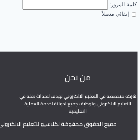
كلمة المرور:
إبقائي متصلاً
من نحن
شركة متخصصة في التعليم الالكتروني تهدف لاحداث نقلة في
التعليم الالكنروني وتوظيف جميع ادواتة لخدمة العملية
التعليمية
جميع الحقوق محفوظة لكلاسيو للتعليم الالكتروني