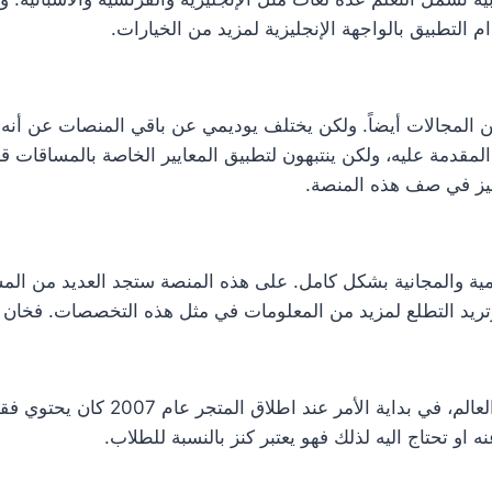
 التطبيق بالواجهة الإنجليزية لمزيد من الخيارات.
ن المجالات أيضاً. ولكن يختلف يوديمي عن باقي المنصات عن أنه
مقدمة عليه، ولكن ينتبهون لتطبيق المعايير الخاصة بالمساقات ق
ميز في صف هذه المنصة.
مية والمجانية بشكل كامل. على هذه المنصة ستجد العديد من الم
ية وتريد التطلع لمزيد من المعلومات في مثل هذه التخصصات. فخان
او تحتاج اليه لذلك فهو يعتبر كنز بالنسبة للطلاب.