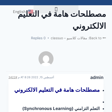
English
مصطلحات هامة في التعليم
اختبار التوافق NELC
الالكتروني
Back to: مقالات كلاسيو – classuo
0 Replies
admin
أغسطس 15, 2022 AT 8:26 م
#3422
مصطلحات هامة في التعليم الالكتروني
التعلم التزامني (
Synchronous Learning
)