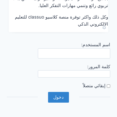
تربوي رائع وتنمي مهارات التفكر العليا.
وكل ذلك واكثر توفرة منصة كلاسيو classuo للتعليم
الالكتروني الذكي
اسم المستخدم:
كلمة المرور:
إبقائي متصلاً
دخول