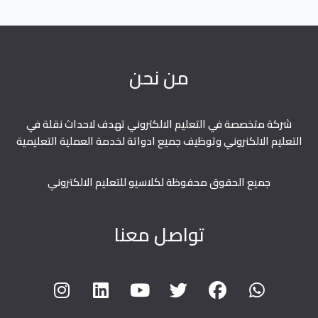
من نحن
شركة متخصصة في التعليم الالكتروني تهدف لاحداث نقلة في
التعليم الالكنروني وتوظيف جميع ادواتة لخدمة العملية التعليمية
جميع الحقوق محفوظة لكلاسيو للتعليم الالكتروني
تواصل معنا